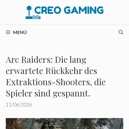
Zum
Inhalt
springen
MENÜ
Arc Raiders: Die lang
erwartete Rückkehr des
Extraktions-Shooters, die
Spieler sind gespannt.
11/06/2026