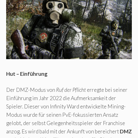
Hut – Einführung
Der DMZ-Modus von
Ruf der Pflicht
erregte bei seiner
Einführung im Jahr 2022 die Aufmerksamkeit der
Spieler. Dieser von Infinity Ward entwickelte Mining-
Modus wurde für seinen PvE-fokussierten Ansatz
gelobt, der selbst Gelegenheitsspieler der Franchise
anzog. Es wird bald mit der Ankunft von bereichert
DMZ