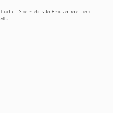
l auch das Spielerlebnis der Benutzer bereichern
ellt.