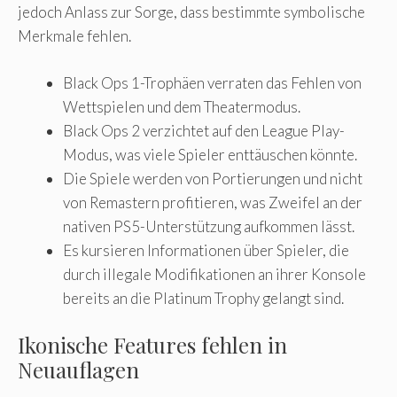
jedoch Anlass zur Sorge, dass bestimmte symbolische
Merkmale fehlen.
Black Ops 1-Trophäen verraten das Fehlen von
Wettspielen und dem Theatermodus.
Black Ops 2 verzichtet auf den League Play-
Modus, was viele Spieler enttäuschen könnte.
Die Spiele werden von Portierungen und nicht
von Remastern profitieren, was Zweifel an der
nativen PS5-Unterstützung aufkommen lässt.
Es kursieren Informationen über Spieler, die
durch illegale Modifikationen an ihrer Konsole
bereits an die Platinum Trophy gelangt sind.
Ikonische Features fehlen in
Neuauflagen