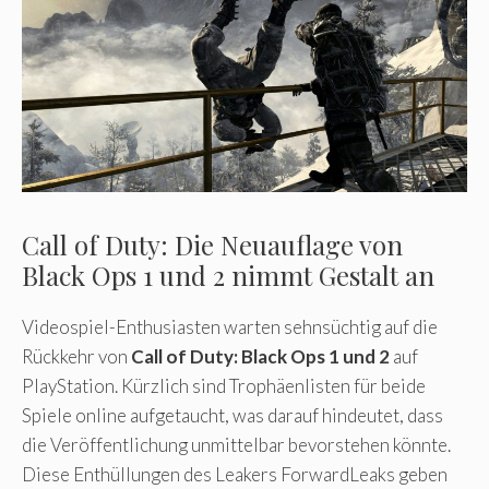
Call of Duty: Die Neuauflage von
Black Ops 1 und 2 nimmt Gestalt an
Videospiel-Enthusiasten warten sehnsüchtig auf die
Rückkehr von
Call of Duty: Black Ops 1 und 2
auf
PlayStation. Kürzlich sind Trophäenlisten für beide
Spiele online aufgetaucht, was darauf hindeutet, dass
die Veröffentlichung unmittelbar bevorstehen könnte.
Diese Enthüllungen des Leakers ForwardLeaks geben