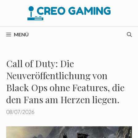
Zum
Inhalt
springen
MENÜ
Call of Duty: Die
Neuveröffentlichung von
Black Ops ohne Features, die
den Fans am Herzen liegen.
08/07/2026