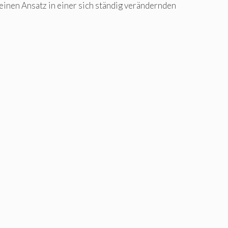
einen Ansatz in einer sich ständig verändernden