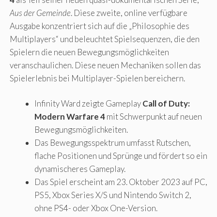
Aus der Gemeinde
. Diese zweite, online verfügbare
Ausgabe konzentriert sich auf die „Philosophie des
Multiplayers“ und beleuchtet Spielsequenzen, die den
Spielern die neuen Bewegungsmöglichkeiten
veranschaulichen. Diese neuen Mechaniken sollen das
Spielerlebnis bei Multiplayer-Spielen bereichern.
Infinity Ward zeigte Gameplay
Call of Duty:
Modern Warfare 4
mit Schwerpunkt auf neuen
Bewegungsmöglichkeiten.
Das Bewegungsspektrum umfasst Rutschen,
flache Positionen und Sprünge und fördert so ein
dynamischeres Gameplay.
Das Spiel erscheint am 23. Oktober 2023 auf PC,
PS5, Xbox Series X/S und Nintendo Switch 2,
ohne PS4- oder Xbox One-Version.