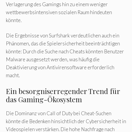
Verlagerung des Gamings hin zu einem weniger
wettbewerbsintensiven sozialen Raum hindeuten
könnte.
Die Ergebnisse von Surfshark verdeutlichen auch ein
Phänomen, das die Spielersicherheit beeinträchtigen
könnte: Durch die Suche nach Cheats könnten Benutzer
Malware ausgesetzt werden, was häufig die
Deaktivierung von Antivirensoftware erforderlich
macht.
Ein besorgniserregender Trend für
das Gaming-Ökosystem
Die Dominanz von Call of Duty bei Cheat-Suchen
könnte die Bedenken hinsichtlich der Cybersicherheit in
Videospielen verstärken. Die hohe Nachfrage nach