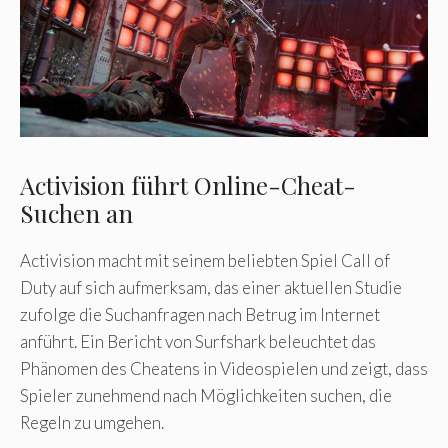
Activision führt Online-Cheat-
Suchen an
Activision macht mit seinem beliebten Spiel Call of
Duty auf sich aufmerksam, das einer aktuellen Studie
zufolge die Suchanfragen nach Betrug im Internet
anführt. Ein Bericht von Surfshark beleuchtet das
Phänomen des Cheatens in Videospielen und zeigt, dass
Spieler zunehmend nach Möglichkeiten suchen, die
Regeln zu umgehen.