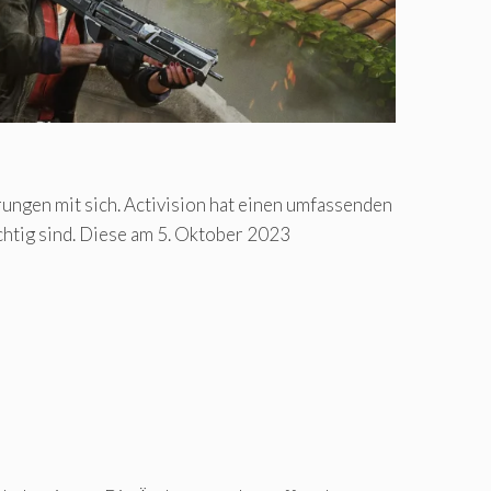
rungen mit sich. Activision hat einen umfassenden
htig sind. Diese am 5. Oktober 2023