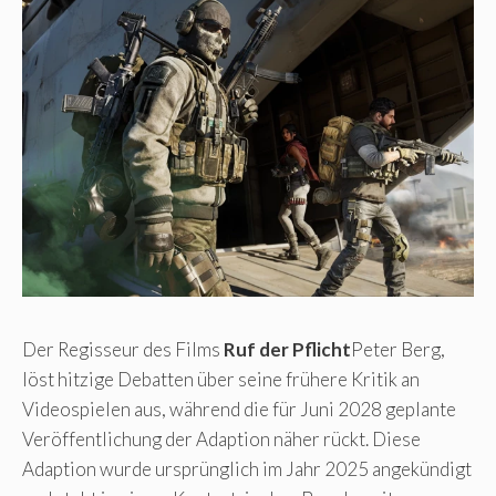
Der Regisseur des Films
Ruf der Pflicht
Peter Berg,
löst hitzige Debatten über seine frühere Kritik an
Videospielen aus, während die für Juni 2028 geplante
Veröffentlichung der Adaption näher rückt. Diese
Adaption wurde ursprünglich im Jahr 2025 angekündigt