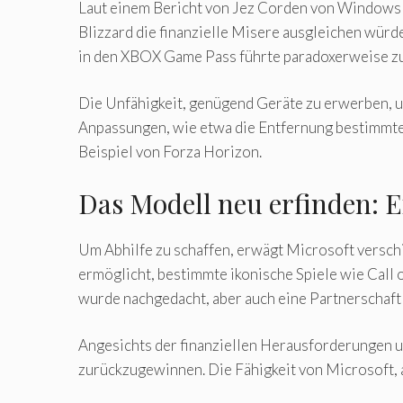
Laut einem Bericht von Jez Corden von Windows 
Blizzard die finanzielle Misere ausgleichen würde
in den XBOX Game Pass führte paradoxerweise zu
Die Unfähigkeit, genügend Geräte zu erwerben, 
Anpassungen, wie etwa die Entfernung bestimmter
Beispiel von Forza Horizon.
Das Modell neu erfinden: 
Um Abhilfe zu schaffen, erwägt Microsoft versch
ermöglicht, bestimmte ikonische Spiele wie Cal
wurde nachgedacht, aber auch eine Partnerschaft 
Angesichts der finanziellen Herausforderungen 
zurückzugewinnen. Die Fähigkeit von Microsoft, 