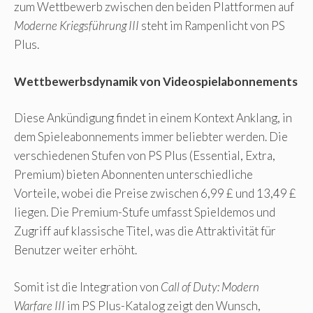
zum Wettbewerb zwischen den beiden Plattformen auf
Moderne Kriegsführung III
steht im Rampenlicht von PS
Plus.
Wettbewerbsdynamik von Videospielabonnements
Diese Ankündigung findet in einem Kontext Anklang, in
dem Spieleabonnements immer beliebter werden. Die
verschiedenen Stufen von PS Plus (Essential, Extra,
Premium) bieten Abonnenten unterschiedliche
Vorteile, wobei die Preise zwischen 6,99 £ und 13,49 £
liegen. Die Premium-Stufe umfasst Spieldemos und
Zugriff auf klassische Titel, was die Attraktivität für
Benutzer weiter erhöht.
Somit ist die Integration von
Call of Duty: Modern
Warfare III
im PS Plus-Katalog zeigt den Wunsch,