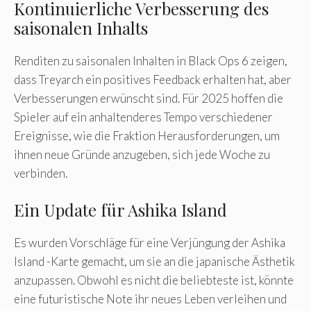
Kontinuierliche Verbesserung des
saisonalen Inhalts
Renditen zu saisonalen Inhalten in Black Ops 6 zeigen,
dass Treyarch ein positives Feedback erhalten hat, aber
Verbesserungen erwünscht sind. Für 2025 hoffen die
Spieler auf ein anhaltenderes Tempo verschiedener
Ereignisse, wie die Fraktion Herausforderungen, um
ihnen neue Gründe anzugeben, sich jede Woche zu
verbinden.
Ein Update für Ashika Island
Es wurden Vorschläge für eine Verjüngung der Ashika
Island -Karte gemacht, um sie an die japanische Ästhetik
anzupassen. Obwohl es nicht die beliebteste ist, könnte
eine futuristische Note ihr neues Leben verleihen und