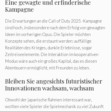
Eine gewagte und erfinderische
Kampagne
Die Erwartungen an die Call of Duty 2025 -Kampagne
sind hoch, insbesondere nach dem Erfolg von gewagten
Ideen im vorherigen Opus. Die Spieler möchten
Konzepte sehen, die erstaunt werden: auffällige
Realitäten des Krieges, dunkle Erlebnisse, sogar
Zeitreiseelemente. Die Interaktion im kooperativen
Modus wäre auch ein großes Kapital, das es diesen
Abenteuern ermöglicht, mit Freunden zu leben.
Bleiben Sie angesichts futuristischer
Innovationen wachsam, wachsam
Obwohl der japanische Rahmen interessant war,
wollten viele Spieler die Spielmechanik zu viel Zukunft