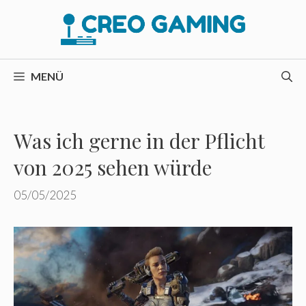
Zum
Inhalt
springen
MENÜ
Was ich gerne in der Pflicht
von 2025 sehen würde
05/05/2025