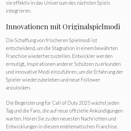
sie effektiv in das Universum des nächsten Spiels
integrieren.
Innovationen mit Originalspielmodi
Die Schaffung von frischeren Spielmodi ist
entscheidend, um die Stagnation in einem bewährten
Franchise wiederherzustellen. Entwickler werden
ermutigt, Inspirationen anderer Schützen zu erkunden
und innovative Modi einzuführen, um die Erfahrung der
Spieler wiederzubeleben und neue Follower
anzulocken.
Die Begeisterung für Call of Duty 2025 wächst jeden
Tag und die Fans, die auf neue offizielle Ankündigungen
warten. Hören Sie zu den neuesten Nachrichten und
Entwicklungen in diesem emblematischen Franchise.