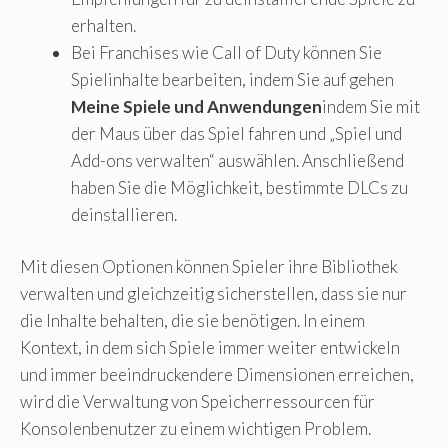
erhalten.
Bei Franchises wie Call of Duty können Sie
Spielinhalte bearbeiten, indem Sie auf gehen
Meine Spiele und Anwendungen
indem Sie mit
der Maus über das Spiel fahren und „Spiel und
Add-ons verwalten“ auswählen. Anschließend
haben Sie die Möglichkeit, bestimmte DLCs zu
deinstallieren.
Mit diesen Optionen können Spieler ihre Bibliothek
verwalten und gleichzeitig sicherstellen, dass sie nur
die Inhalte behalten, die sie benötigen. In einem
Kontext, in dem sich Spiele immer weiter entwickeln
und immer beeindruckendere Dimensionen erreichen,
wird die Verwaltung von Speicherressourcen für
Konsolenbenutzer zu einem wichtigen Problem.