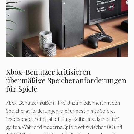
Xbox-Benutzer kritisieren
übermäßige Speicheranforderungen
für Spiele
Xbox-Benutzer äußern ihre Unzufriedenheit mit den
Speicheranforderungen, die für bestimmte Spiele,
insbesondere die Call of Duty-Reihe, als „lächerlich“
gelten. Während moderne Spiele oft zwischen 80 und