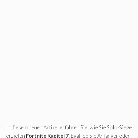
In diesem neuen Artikel erfahren Sie, wie Sie Solo-Siege
erzielen
Fortnite Kapitel 7
. Egal, ob Sie Anfänger oder