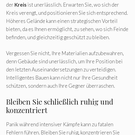
der
Kreis
ist unerlässlich. Erwarten Sie, wo sich der
Kreis verengt, und positionieren Sie sich entsprechend.
Höheres Gelände kann einen strategischen Vorteil
bieten, da es Ihnen ermöglicht, zu sehen, wo sich Feinde
befinden, und gleichzeitig geschützt zu bleiben.
Vergessen Sie nicht, Ihre Materialien aufzubewahren,
denn Gebäude sind unerlässlich, um Ihre Position bei
den letzten Auseinandersetzungen zu verteidigen.
Intelligentes Bauen kann nicht nur Ihre Gesundheit
schützen, sondern auch Ihre Gegner überraschen.
Bleiben Sie schließlich ruhig und
konzentriert
Panik während intensiver Kämpfe kann zu fatalen
Fehlern führen. Bleiben Sie ruhig, konzentrieren Sie