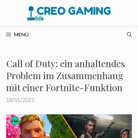
Zum
Inhalt
springen
MENÜ
Call of Duty: ein anhaltendes
Problem im Zusammenhang
mit einer Fortnite-Funktion
18/01/2025