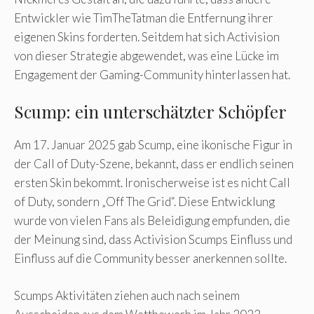
Entwickler wie TimTheTatman die Entfernung ihrer
eigenen Skins forderten. Seitdem hat sich Activision
von dieser Strategie abgewendet, was eine Lücke im
Engagement der Gaming-Community hinterlassen hat.
Scump: ein unterschätzter Schöpfer
Am 17. Januar 2025 gab Scump, eine ikonische Figur in
der Call of Duty-Szene, bekannt, dass er endlich seinen
ersten Skin bekommt. Ironischerweise ist es nicht Call
of Duty, sondern „Off The Grid“. Diese Entwicklung
wurde von vielen Fans als Beleidigung empfunden, die
der Meinung sind, dass Activision Scumps Einfluss und
Einfluss auf die Community besser anerkennen sollte.
Scumps Aktivitäten ziehen auch nach seinem