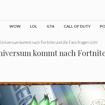
WOW
LOL
GTA
CALL OF DUTY
P
Universum kommt nach Fortnite und die Fans fragen sich!
niversum kommt nach Fortnite