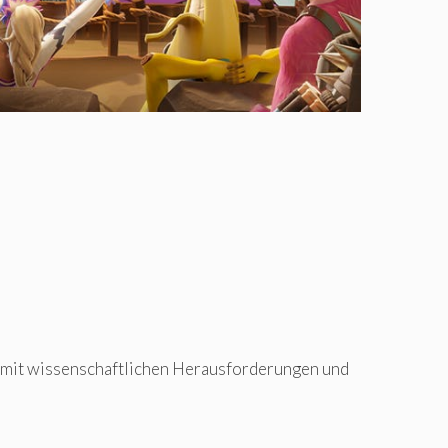
 mit wissenschaftlichen Herausforderungen und