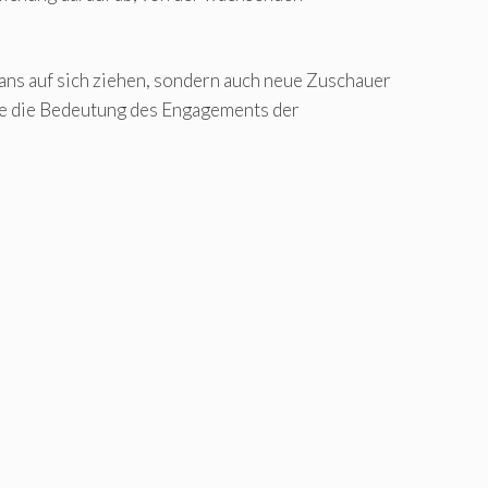
ns auf sich ziehen, sondern auch neue Zuschauer
 sie die Bedeutung des Engagements der