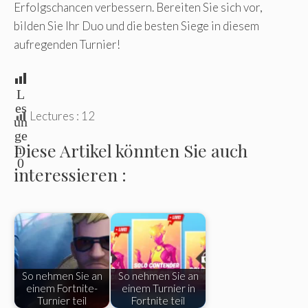
Erfolgschancen verbessern. Bereiten Sie sich vor,
bilden Sie Ihr Duo und die besten Siege in diesem
aufregenden Turnier!
L
es
Lectures :
12
un
ge
Diese Artikel könnten Sie auch
n:
0
interessieren :
So nehmen Sie an
So nehmen Sie an
einem Fortnite-
einem Turnier in
Turnier teil
Fortnite teil