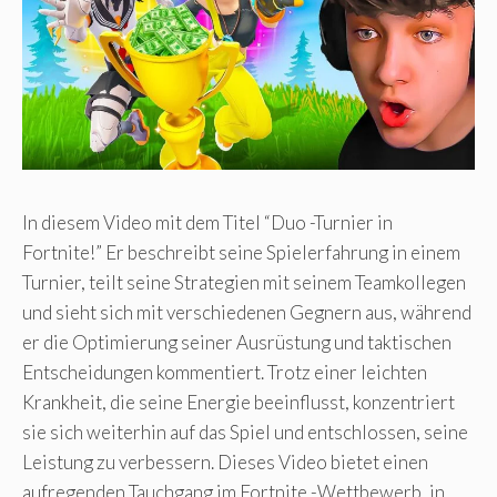
In diesem Video mit dem Titel “Duo -Turnier in
Fortnite!” Er beschreibt seine Spielerfahrung in einem
Turnier, teilt seine Strategien mit seinem Teamkollegen
und sieht sich mit verschiedenen Gegnern aus, während
er die Optimierung seiner Ausrüstung und taktischen
Entscheidungen kommentiert. Trotz einer leichten
Krankheit, die seine Energie beeinflusst, konzentriert
sie sich weiterhin auf das Spiel und entschlossen, seine
Leistung zu verbessern. Dieses Video bietet einen
aufregenden Tauchgang im Fortnite -Wettbewerb, in