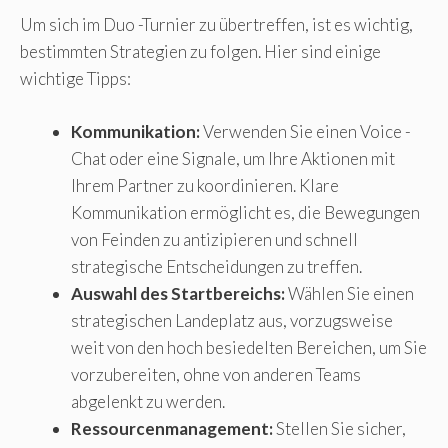
Um sich im Duo -Turnier zu übertreffen, ist es wichtig,
bestimmten Strategien zu folgen. Hier sind einige
wichtige Tipps:
Kommunikation:
Verwenden Sie einen Voice -
Chat oder eine Signale, um Ihre Aktionen mit
Ihrem Partner zu koordinieren. Klare
Kommunikation ermöglicht es, die Bewegungen
von Feinden zu antizipieren und schnell
strategische Entscheidungen zu treffen.
Auswahl des Startbereichs:
Wählen Sie einen
strategischen Landeplatz aus, vorzugsweise
weit von den hoch besiedelten Bereichen, um Sie
vorzubereiten, ohne von anderen Teams
abgelenkt zu werden.
Ressourcenmanagement:
Stellen Sie sicher,