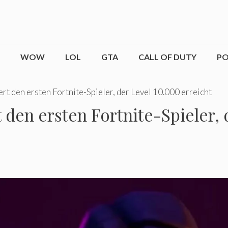
WOW
LOL
GTA
CALL OF DUTY
P
rt den ersten Fortnite-Spieler, der Level 10.000 erreicht
 den ersten Fortnite-Spieler, 