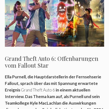
Grand Theft Auto 6: Offenbarungen
vom Fallout Star
Ella Purnell, die Hauptdarstellerin der Fernsehserie
Fallout, sprach über das mit Spannung erwartete
Ereignis
Grand Theft Auto 6
in einem aktuellen
Interview. Das Thema kam auf, als Purnell und sein
Teamkollege Kyle MacLachlan die Auswirkungen