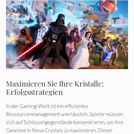
Maximieren Sie Ihre Kristalle:
Erfolgsstrategien
In der Gaming-Welt ist ein effizientes
Ressourcenmanagement unerlässlich. Spieler müssen
sich auf Schlüsselgegenstände konzentrieren, um ihre
Gewinne in Nova Crystals zu maximieren. Dieser