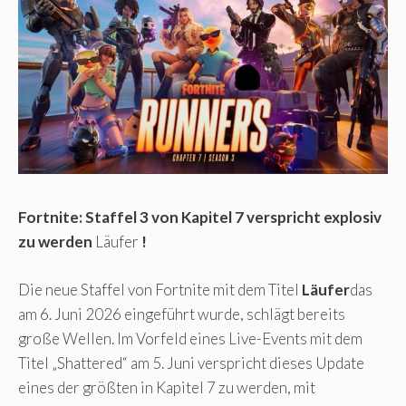
Fortnite: Staffel 3 von Kapitel 7 verspricht explosiv
zu werden
Läufer
!
Die neue Staffel von Fortnite mit dem Titel
Läufer
das
am 6. Juni 2026 eingeführt wurde, schlägt bereits
große Wellen. Im Vorfeld eines Live-Events mit dem
Titel „Shattered“ am 5. Juni verspricht dieses Update
eines der größten in Kapitel 7 zu werden, mit