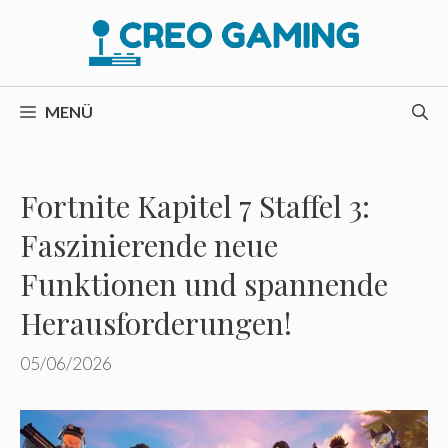
Zum
Inhalt
springen
MENÜ
Fortnite Kapitel 7 Staffel 3:
Faszinierende neue
Funktionen und spannende
Herausforderungen!
05/06/2026