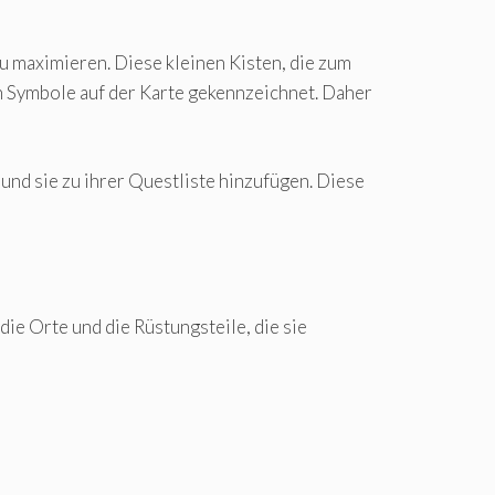
zu maximieren. Diese kleinen Kisten, die zum
h Symbole auf der Karte gekennzeichnet. Daher
und sie zu ihrer Questliste hinzufügen. Diese
die Orte und die Rüstungsteile, die sie