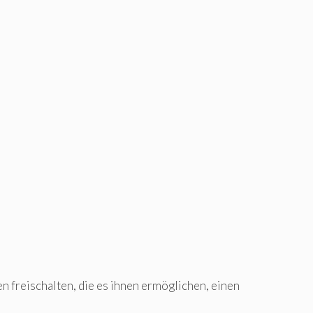
 freischalten, die es ihnen ermöglichen, einen