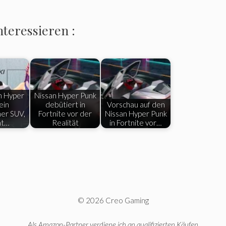
nteressieren :
n Hyper
Nissan Hyper Punk
ein
debütiert in
Vorschau auf den
her SUV,
Fortnite vor der
Nissan Hyper Punk
t…
Realität
in Fortnite vor…
© 2026 Creo Gaming
Als Amazon-Partner verdiene ich an qualifizierten Käufen