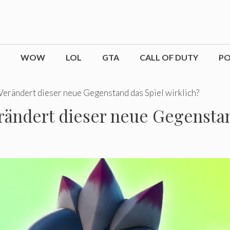
WOW
LOL
GTA
CALL OF DUTY
P
 Verändert dieser neue Gegenstand das Spiel wirklich?
erändert dieser neue Gegenstan