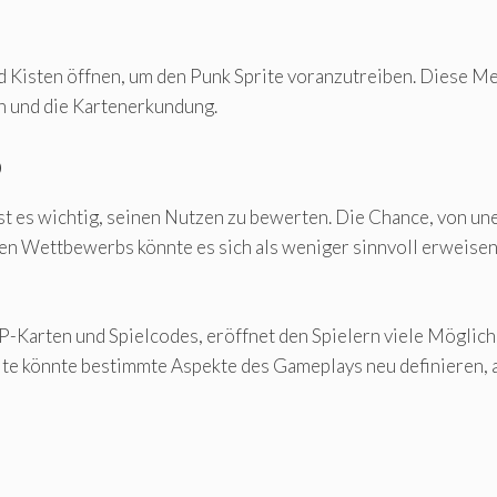
und Kisten öffnen, um den Punk Sprite voranzutreiben. Diese 
en und die Kartenerkundung.
o
st es wichtig, seinen Nutzen zu bewerten. Die Chance, von une
iven Wettbewerbs könnte es sich als weniger sinnvoll erweisen,
XP-Karten und Spielcodes, eröffnet den Spielern viele Mögli
Sprite könnte bestimmte Aspekte des Gameplays neu definiere