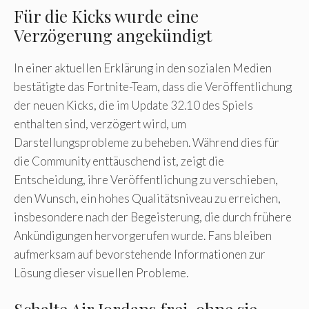
Für die Kicks wurde eine
Verzögerung angekündigt
In einer aktuellen Erklärung in den sozialen Medien
bestätigte das Fortnite-Team, dass die Veröffentlichung
der neuen Kicks, die im Update 32.10 des Spiels
enthalten sind, verzögert wird, um
Darstellungsprobleme zu beheben. Während dies für
die Community enttäuschend ist, zeigt die
Entscheidung, ihre Veröffentlichung zu verschieben,
den Wunsch, ein hohes Qualitätsniveau zu erreichen,
insbesondere nach der Begeisterung, die durch frühere
Ankündigungen hervorgerufen wurde. Fans bleiben
aufmerksam auf bevorstehende Informationen zur
Lösung dieser visuellen Probleme.