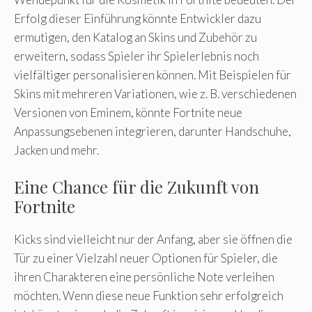
Erfolg dieser Einführung könnte Entwickler dazu
ermutigen, den Katalog an Skins und Zubehör zu
erweitern, sodass Spieler ihr Spielerlebnis noch
vielfältiger personalisieren können. Mit Beispielen für
Skins mit mehreren Variationen, wie z. B. verschiedenen
Versionen von Eminem, könnte Fortnite neue
Anpassungsebenen integrieren, darunter Handschuhe,
Jacken und mehr.
Eine Chance für die Zukunft von
Fortnite
Kicks sind vielleicht nur der Anfang, aber sie öffnen die
Tür zu einer Vielzahl neuer Optionen für Spieler, die
ihren Charakteren eine persönliche Note verleihen
möchten. Wenn diese neue Funktion sehr erfolgreich