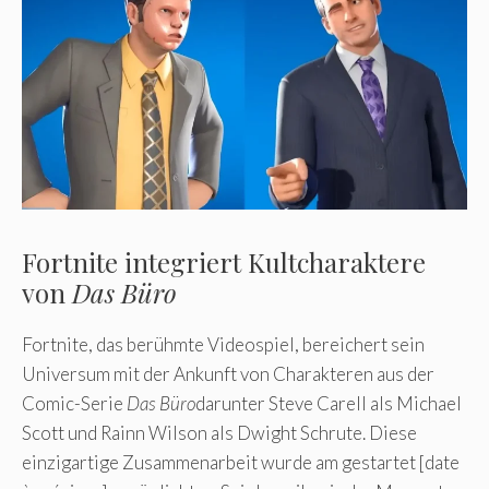
Fortnite integriert Kultcharaktere
von
Das Büro
Fortnite, das berühmte Videospiel, bereichert sein
Universum mit der Ankunft von Charakteren aus der
Comic-Serie
Das Büro
darunter Steve Carell als Michael
Scott und Rainn Wilson als Dwight Schrute. Diese
einzigartige Zusammenarbeit wurde am gestartet [date