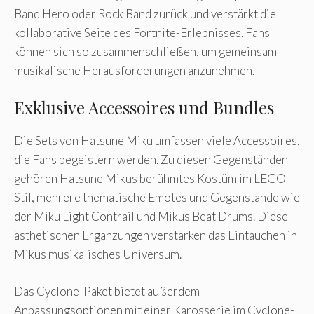
Band Hero oder Rock Band zurück und verstärkt die
kollaborative Seite des Fortnite-Erlebnisses. Fans
können sich so zusammenschließen, um gemeinsam
musikalische Herausforderungen anzunehmen.
Exklusive Accessoires und Bundles
Die Sets von Hatsune Miku umfassen viele Accessoires,
die Fans begeistern werden. Zu diesen Gegenständen
gehören Hatsune Mikus berühmtes Kostüm im LEGO-
Stil, mehrere thematische Emotes und Gegenstände wie
der Miku Light Contrail und Mikus Beat Drums. Diese
ästhetischen Ergänzungen verstärken das Eintauchen in
Mikus musikalisches Universum.
Das Cyclone-Paket bietet außerdem
Anpassungsoptionen mit einer Karosserie im Cyclone-