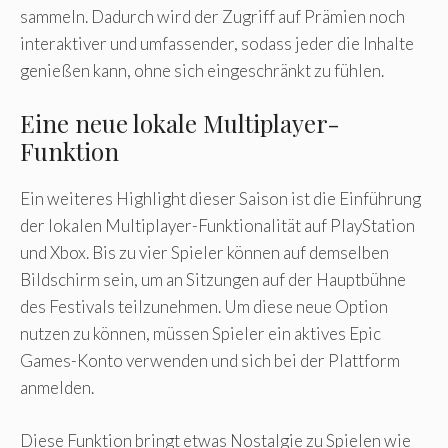
sammeln. Dadurch wird der Zugriff auf Prämien noch
interaktiver und umfassender, sodass jeder die Inhalte
genießen kann, ohne sich eingeschränkt zu fühlen.
Eine neue lokale Multiplayer-
Funktion
Ein weiteres Highlight dieser Saison ist die Einführung
der lokalen Multiplayer-Funktionalität auf PlayStation
und Xbox. Bis zu vier Spieler können auf demselben
Bildschirm sein, um an Sitzungen auf der Hauptbühne
des Festivals teilzunehmen. Um diese neue Option
nutzen zu können, müssen Spieler ein aktives Epic
Games-Konto verwenden und sich bei der Plattform
anmelden.
Diese Funktion bringt etwas Nostalgie zu Spielen wie