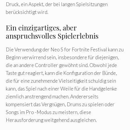
Druck, ein Aspekt, der bei langen Spielsitzungen
berücksichtigt wird.
Ein einzigartiges, aber
anspruchsvolles Spielerlebnis
Die Verwendung der Neo S for Fortnite Festival kann zu
Beginn verwirrend sein, insbesondere für diejenigen,
die an andere Controller gewöhnt sind. Obwohl jede
Taste gut reagiert, kann die Konfiguration der Bünde,
die für eine zunehmende Vielseitigkeit schuldig sein
kann, das Spiel nach einer Weile für die Handgelenke
ziemlich anstrengend machen. Andererseits
kompensiert das Vergnügen, Drums zu spielen oder
Songs im Pro -Modus zu meistern, diese
Herausforderung weitgehend ausgleichen.