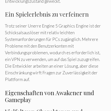
Entwicklungszustand geweckt.
Ein Spielerlebnis zu verfeinern
Trotz seiner Unerre Engine 5 Graphics Engine ist der
Schicksalsauslöser mit relativ leichten
Systemanforderungen für PCs zugänglich. Mehrere
Probleme mit den Benutzerkonten mit
Verbindungsproblemen, wodurch es erforderlich ist,
ein VPN zu verwenden, um auf das Spiel zuzugreifen.
Die Entwickler arbeiten an einer Lösung, aber diese
Einschränkung wirft Fragen zur Zuverlässigkeit der
Plattform auf.
Eigenschaften von Awakener und
Gameplay