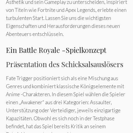
Ästhetik und sein Gameplay zu unterscheiden, inspiriert
von Titeln wie Fortnite und Apex Legends, erlebte einen
turbulenten Start. Lassen Sie uns die wichtigsten
Eigenschaften und Herausforderungen dieses neuen
Abenteuers entschlüsseln.
Ein Battle Royale -Spielkonzept
Präsentation des Schicksalsauslösers
Fate Trigger positioniert sich als eine Mischung aus
Genres und kombiniert klassische Königselemente mit
Anime -Charakteren. In diesem Spiel wählen die Spieler
einen „Awakener“ aus drei Kategorien: Assaulter,
Unterstützung oder Verteidiger, jeweils einzigartige
Kapazitäten. Obwohl es sich noch in der Testphase
befindet, hat das Spiel bereits Kritik an seinem