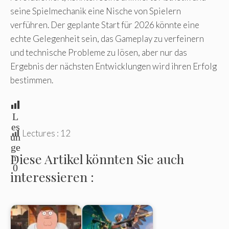
seine Spielmechanik eine Nische von Spielern
verführen. Der geplante Start für 2026 könnte eine
echte Gelegenheit sein, das Gameplay zu verfeinern
und technische Probleme zu lösen, aber nur das
Ergebnis der nächsten Entwicklungen wird ihren Erfolg
bestimmen.
L
es
Lectures :
12
un
ge
Diese Artikel könnten Sie auch
n:
0
interessieren :