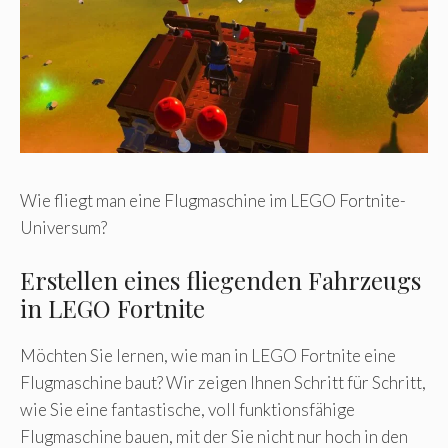
Wie fliegt man eine Flugmaschine im LEGO Fortnite-
Universum?
Erstellen eines fliegenden Fahrzeugs
in LEGO Fortnite
Möchten Sie lernen, wie man in LEGO Fortnite eine
Flugmaschine baut? Wir zeigen Ihnen Schritt für Schritt,
wie Sie eine fantastische, voll funktionsfähige
Flugmaschine bauen, mit der Sie nicht nur hoch in den