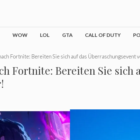
WOW
LOL
GTA
CALL OF DUTY
P
ach Fortnite: Bereiten Sie sich auf das Überraschungsevent v
 Fortnite: Bereiten Sie sich 
!