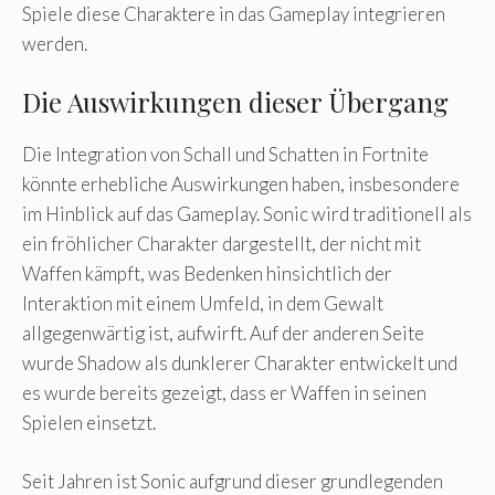
Spiele diese Charaktere in das Gameplay integrieren
werden.
Die Auswirkungen dieser Übergang
Die Integration von Schall und Schatten in Fortnite
könnte erhebliche Auswirkungen haben, insbesondere
im Hinblick auf das Gameplay. Sonic wird traditionell als
ein fröhlicher Charakter dargestellt, der nicht mit
Waffen kämpft, was Bedenken hinsichtlich der
Interaktion mit einem Umfeld, in dem Gewalt
allgegenwärtig ist, aufwirft. Auf der anderen Seite
wurde Shadow als dunklerer Charakter entwickelt und
es wurde bereits gezeigt, dass er Waffen in seinen
Spielen einsetzt.
Seit Jahren ist Sonic aufgrund dieser grundlegenden