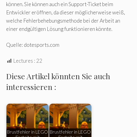
können. Sie können auch ein Support-Ticket beim
Entwickler eröffnen, da dieser möglicherweise weiß,
welche Fehlerbehebungsmethode bei der Arbeit an
einer endgültigen Lösung funktionieren könnte.
Quelle: dotesports.com
Lectures :
22
Diese Artikel könnten Sie auch
interessieren :
Brustfehler in LEGO
Brustfehler in LEGO