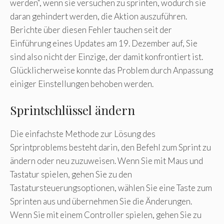
werden“, wenn sie versuchen zu sprinten, wodurch sie
daran gehindert werden, die Aktion auszuführen.
Berichte über diesen Fehler tauchen seit der
Einführung eines Updates am 19. Dezember auf, Sie
sind also nicht der Einzige, der damit konfrontiert ist.
Glücklicherweise konnte das Problem durch Anpassung
einiger Einstellungen behoben werden.
Sprintschlüssel ändern
Die einfachste Methode zur Lösung des
Sprintproblems besteht darin, den Befehl zum Sprint zu
ändern oder neu zuzuweisen. Wenn Sie mit Maus und
Tastatur spielen, gehen Sie zu den
Tastatursteuerungsoptionen, wählen Sie eine Taste zum
Sprinten aus und übernehmen Sie die Änderungen.
Wenn Sie mit einem Controller spielen, gehen Sie zu