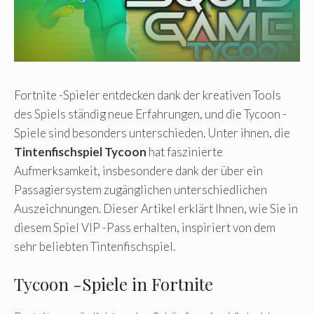
Fortnite -Spieler entdecken dank der kreativen Tools
des Spiels ständig neue Erfahrungen, und die Tycoon -
Spiele sind besonders unterschieden. Unter ihnen, die
Tintenfischspiel Tycoon
hat faszinierte
Aufmerksamkeit, insbesondere dank der über ein
Passagiersystem zugänglichen unterschiedlichen
Auszeichnungen. Dieser Artikel erklärt Ihnen, wie Sie in
diesem Spiel VIP -Pass erhalten, inspiriert von dem
sehr beliebten Tintenfischspiel.
Tycoon -Spiele in Fortnite