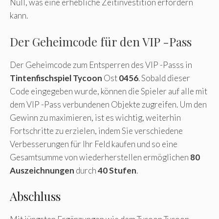
Null, was eine erhebliche Zeitinvestition erfordern
kann.
Der Geheimcode für den VIP -Pass
Der Geheimcode zum Entsperren des VIP -Passs in
Tintenfischspiel Tycoon
Ost
0456
. Sobald dieser
Code eingegeben wurde, können die Spieler auf alle mit
dem VIP -Pass verbundenen Objekte zugreifen. Um den
Gewinn zu maximieren, ist es wichtig, weiterhin
Fortschritte zu erzielen, indem Sie verschiedene
Verbesserungen für Ihr Feld kaufen und so eine
Gesamtsumme von wiederherstellen ermöglichen
80
Auszeichnungen
durch
40 Stufen
.
Abschluss