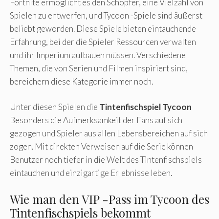
Fortnite ermöglicht es den Schöpfer, eine Vielzahl von
Spielen zu entwerfen, und Tycoon -Spiele sind äußerst
beliebt geworden. Diese Spiele bieten eintauchende
Erfahrung, bei der die Spieler Ressourcen verwalten
und ihr Imperium aufbauen müssen. Verschiedene
Themen, die von Serien und Filmen inspiriert sind,
bereichern diese Kategorie immer noch.
Unter diesen Spielen die
Tintenfischspiel Tycoon
Besonders die Aufmerksamkeit der Fans auf sich
gezogen und Spieler aus allen Lebensbereichen auf sich
zogen. Mit direkten Verweisen auf die Serie können
Benutzer noch tiefer in die Welt des Tintenfischspiels
eintauchen und einzigartige Erlebnisse leben.
Wie man den VIP -Pass im Tycoon des
Tintenfischspiels bekommt