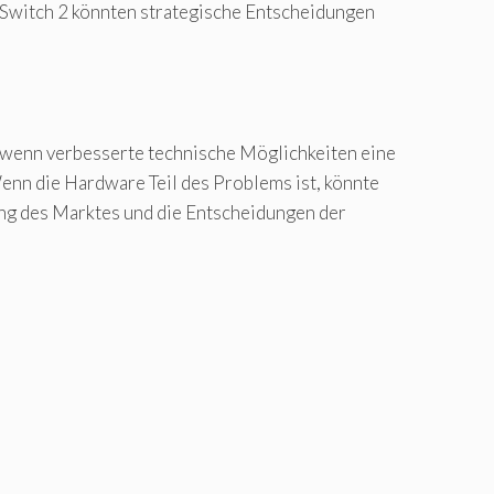
n Switch 2 könnten strategische Entscheidungen
 wenn verbesserte technische Möglichkeiten eine
enn die Hardware Teil des Problems ist, könnte
ung des Marktes und die Entscheidungen der