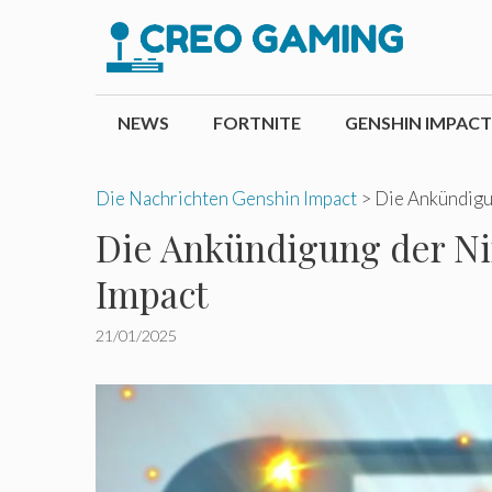
Zum
Inhalt
springen
NEWS
FORTNITE
GENSHIN IMPACT
Die Nachrichten Genshin Impact
>
Die Ankündigu
Die Ankündigung der Ni
Impact
21/01/2025