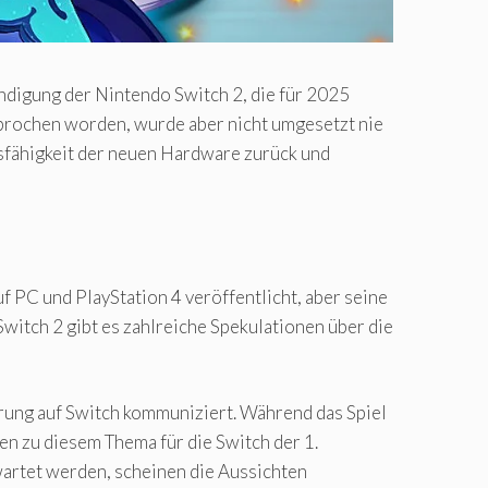
ndigung der Nintendo Switch 2, die für 2025
sprochen worden, wurde aber nicht umgesetzt nie
gsfähigkeit der neuen Hardware zurück und
 PC und PlayStation 4 veröffentlicht, aber seine
witch 2 gibt es zahlreiche Spekulationen über die
rung auf Switch kommuniziert. Während das Spiel
en zu diesem Thema für die Switch der 1.
artet werden, scheinen die Aussichten