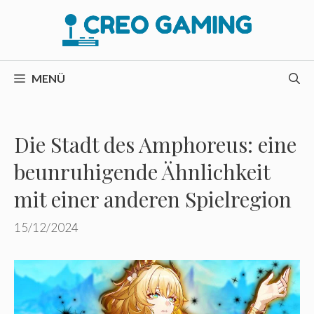
Zum
Inhalt
springen
MENÜ
Die Stadt des Amphoreus: eine
beunruhigende Ähnlichkeit
mit einer anderen Spielregion
15/12/2024