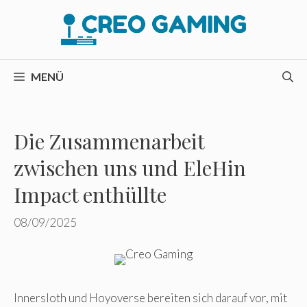
Zum
Inhalt
springen
MENÜ
Die Zusammenarbeit
zwischen uns und EleHin
Impact enthüllte
08/09/2025
Innersloth und Hoyoverse bereiten sich darauf vor, mit