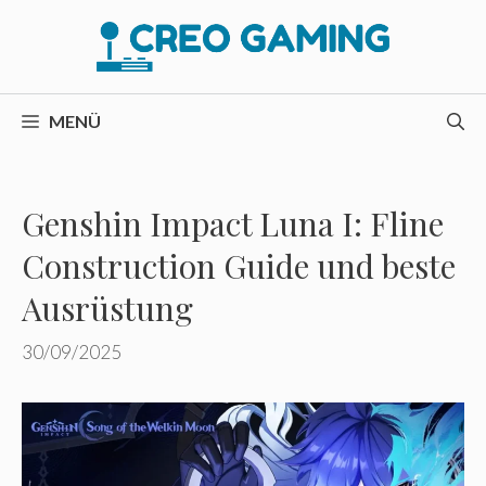
Zum
Inhalt
springen
MENÜ
Genshin Impact Luna I: Fline
Construction Guide und beste
Ausrüstung
30/09/2025