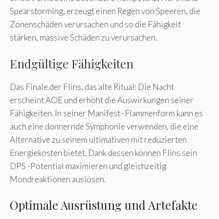
Spearstorming, erzeugt einen Regen von Speeren, die
Zonenschäden verursachen und so die Fähigkeit
stärken, massive Schäden zu verursachen.
Endgültige Fähigkeiten
Das Finale der Flins, das alte Ritual: Die Nacht
erscheint AOE und erhöht die Auswirkungen seiner
Fähigkeiten. In seiner Manifest -Flammenform kann es
auch eine donnernde Symphonie verwenden, die eine
Alternative zu seinem ultimativen mit reduzierten
Energiekosten bietet. Dank dessen können Flins sein
DPS -Potential maximieren und gleichzeitig
Mondreaktionen auslösen.
Optimale Ausrüstung und Artefakte