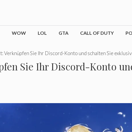
WOW
LOL
GTA
CALL OF DUTY
P
: Verknüpfen Sie Ihr Discord-Konto und schalten Sie exklusi
fen Sie Ihr Discord-Konto und