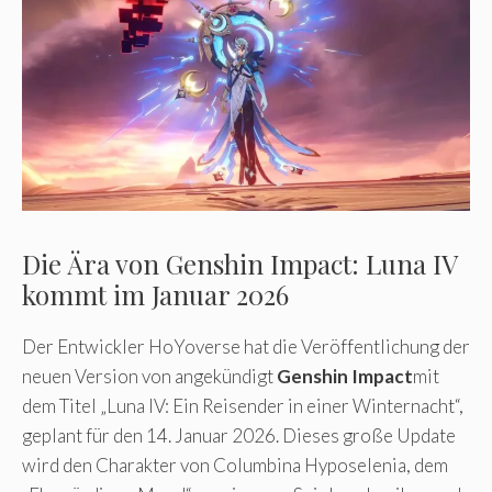
Die Ära von Genshin Impact: Luna IV
kommt im Januar 2026
Der Entwickler HoYoverse hat die Veröffentlichung der
neuen Version von angekündigt
Genshin Impact
mit
dem Titel „Luna IV: Ein Reisender in einer Winternacht“,
geplant für den 14. Januar 2026. Dieses große Update
wird den Charakter von Columbina Hyposelenia, dem