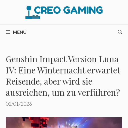
Zum
Inhalt
springen
MENÜ
Genshin Impact Version Luna
IV: Eine Winternacht erwartet
Reisende, aber wird sie
ausreichen, um zu verführen?
02/01/2026