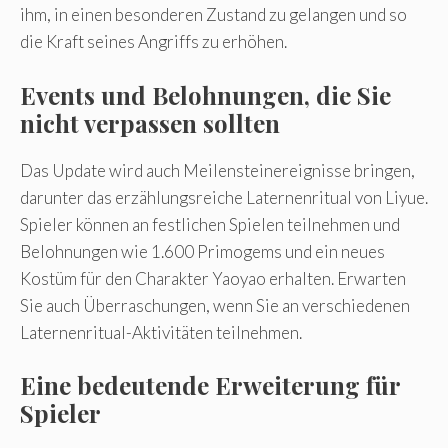
ihm, in einen besonderen Zustand zu gelangen und so
die Kraft seines Angriffs zu erhöhen.
Events und Belohnungen, die Sie
nicht verpassen sollten
Das Update wird auch Meilensteinereignisse bringen,
darunter das erzählungsreiche Laternenritual von Liyue.
Spieler können an festlichen Spielen teilnehmen und
Belohnungen wie 1.600 Primogems und ein neues
Kostüm für den Charakter Yaoyao erhalten. Erwarten
Sie auch Überraschungen, wenn Sie an verschiedenen
Laternenritual-Aktivitäten teilnehmen.
Eine bedeutende Erweiterung für
Spieler