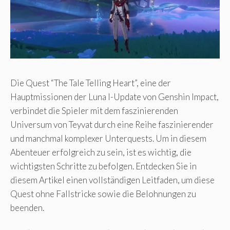
Die Quest “The Tale Telling Heart”, eine der
Hauptmissionen der Luna I-Update von Genshin Impact,
verbindet die Spieler mit dem faszinierenden
Universum von Teyvat durch eine Reihe faszinierender
und manchmal komplexer Unterquests. Um in diesem
Abenteuer erfolgreich zu sein, ist es wichtig, die
wichtigsten Schritte zu befolgen. Entdecken Sie in
diesem Artikel einen vollständigen Leitfaden, um diese
Quest ohne Fallstricke sowie die Belohnungen zu
beenden.