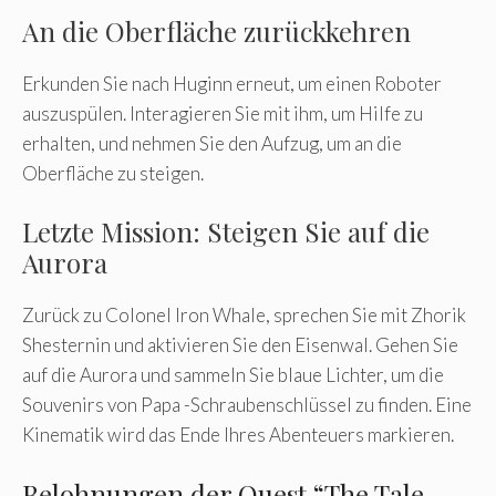
An die Oberfläche zurückkehren
Erkunden Sie nach Huginn erneut, um einen Roboter
auszuspülen. Interagieren Sie mit ihm, um Hilfe zu
erhalten, und nehmen Sie den Aufzug, um an die
Oberfläche zu steigen.
Letzte Mission: Steigen Sie auf die
Aurora
Zurück zu Colonel Iron Whale, sprechen Sie mit Zhorik
Shesternin und aktivieren Sie den Eisenwal. Gehen Sie
auf die Aurora und sammeln Sie blaue Lichter, um die
Souvenirs von Papa -Schraubenschlüssel zu finden. Eine
Kinematik wird das Ende Ihres Abenteuers markieren.
Belohnungen der Quest “The Tale