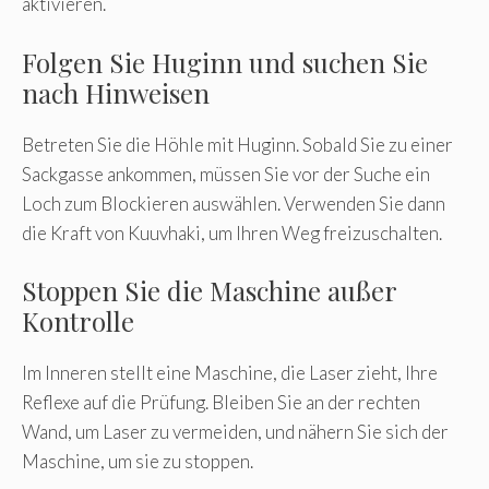
aktivieren.
Folgen Sie Huginn und suchen Sie
nach Hinweisen
Betreten Sie die Höhle mit Huginn. Sobald Sie zu einer
Sackgasse ankommen, müssen Sie vor der Suche ein
Loch zum Blockieren auswählen. Verwenden Sie dann
die Kraft von Kuuvhaki, um Ihren Weg freizuschalten.
Stoppen Sie die Maschine außer
Kontrolle
Im Inneren stellt eine Maschine, die Laser zieht, Ihre
Reflexe auf die Prüfung. Bleiben Sie an der rechten
Wand, um Laser zu vermeiden, und nähern Sie sich der
Maschine, um sie zu stoppen.