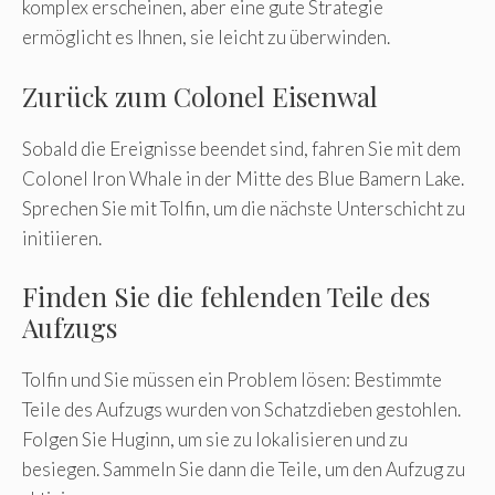
komplex erscheinen, aber eine gute Strategie
ermöglicht es Ihnen, sie leicht zu überwinden.
Zurück zum Colonel Eisenwal
Sobald die Ereignisse beendet sind, fahren Sie mit dem
Colonel Iron Whale in der Mitte des Blue Bamern Lake.
Sprechen Sie mit Tolfin, um die nächste Unterschicht zu
initiieren.
Finden Sie die fehlenden Teile des
Aufzugs
Tolfin und Sie müssen ein Problem lösen: Bestimmte
Teile des Aufzugs wurden von Schatzdieben gestohlen.
Folgen Sie Huginn, um sie zu lokalisieren und zu
besiegen. Sammeln Sie dann die Teile, um den Aufzug zu