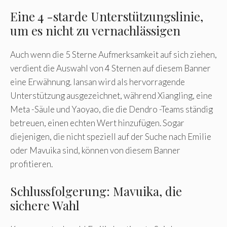
Eine 4 -starde Unterstützungslinie,
um es nicht zu vernachlässigen
Auch wenn die 5 Sterne Aufmerksamkeit auf sich ziehen,
verdient die Auswahl von 4 Sternen auf diesem Banner
eine Erwähnung. Iansan wird als hervorragende
Unterstützung ausgezeichnet, während Xiangling, eine
Meta -Säule und Yaoyao, die die Dendro -Teams ständig
betreuen, einen echten Wert hinzufügen. Sogar
diejenigen, die nicht speziell auf der Suche nach Emilie
oder Mavuika sind, können von diesem Banner
profitieren.
Schlussfolgerung: Mavuika, die
sichere Wahl