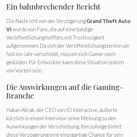
Ein bahnbrechender Bericht
Die Nachricht von der Verzögerung
Grand Theft Auto
VI
wurde von Fans, die auf eine baldige
Veröffentlichung hofften, mit Trostlosigkeit
aufgenommen. Da sich der Veröffentlichungstermin um
fast ein Jahr verschiebt, müssen sich Gamer noch
gedulden. Für Entwickler kann diese Situation jedoch
von Vorteil sein.
Die Auswirkungen auf die Gaming-
Branche
Hakan Abrak, der CEO von IO Interactive, äußerte
kürzlich in einem Interview seine Meinung zu den
Auswirkungen der Verschiebung. Ihm zufolge bietet
diese Verzögerung eine einzigartige Chance für sein