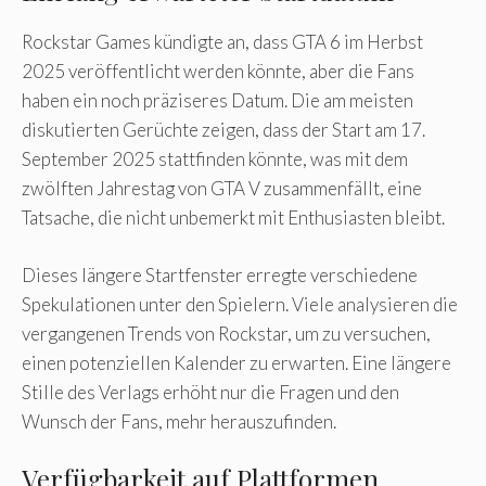
Rockstar Games kündigte an, dass GTA 6 im Herbst
2025 veröffentlicht werden könnte, aber die Fans
haben ein noch präziseres Datum. Die am meisten
diskutierten Gerüchte zeigen, dass der Start am 17.
September 2025 stattfinden könnte, was mit dem
zwölften Jahrestag von GTA V zusammenfällt, eine
Tatsache, die nicht unbemerkt mit Enthusiasten bleibt.
Dieses längere Startfenster erregte verschiedene
Spekulationen unter den Spielern. Viele analysieren die
vergangenen Trends von Rockstar, um zu versuchen,
einen potenziellen Kalender zu erwarten. Eine längere
Stille des Verlags erhöht nur die Fragen und den
Wunsch der Fans, mehr herauszufinden.
Verfügbarkeit auf Plattformen