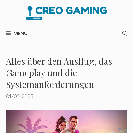
Zum
Inhalt
springen
MENÜ
Alles über den Ausflug, das
Gameplay und die
Systemanforderungen
01/05/2025