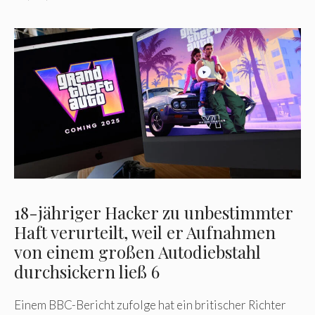
18-jähriger Hacker zu unbestimmter
Haft verurteilt, weil er Aufnahmen
von einem großen Autodiebstahl
durchsickern ließ 6
Einem BBC-Bericht zufolge hat ein britischer Richter