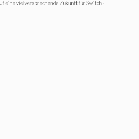
f eine vielversprechende Zukunft für Switch -