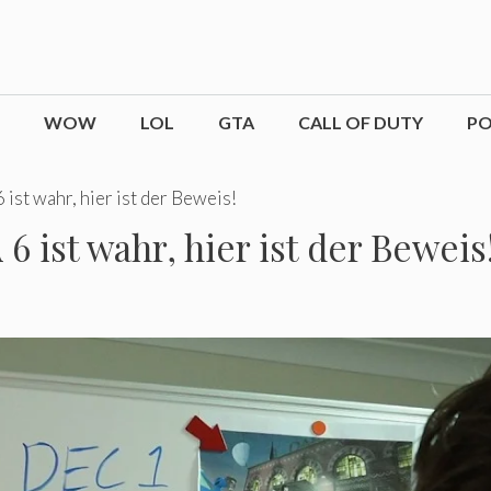
WOW
LOL
GTA
CALL OF DUTY
P
ist wahr, hier ist der Beweis!
 ist wahr, hier ist der Beweis