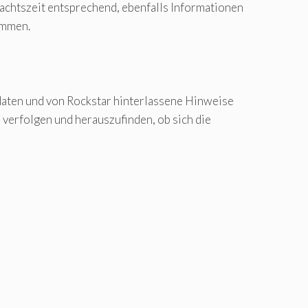
achtszeit entsprechend, ebenfalls Informationen
ommen.
daten und von Rockstar hinterlassene Hinweise
 verfolgen und herauszufinden, ob sich die