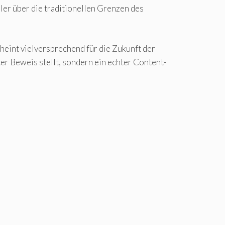
ler über die traditionellen Grenzen des
cheint vielversprechend für die Zukunft der
ter Beweis stellt, sondern ein echter Content-