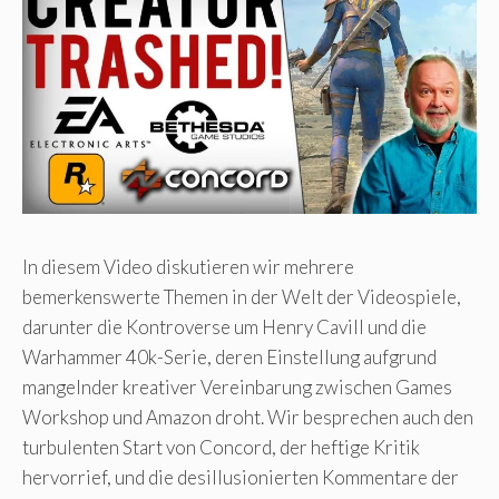
In diesem Video diskutieren wir mehrere
bemerkenswerte Themen in der Welt der Videospiele,
darunter die Kontroverse um Henry Cavill und die
Warhammer 40k-Serie, deren Einstellung aufgrund
mangelnder kreativer Vereinbarung zwischen Games
Workshop und Amazon droht. Wir besprechen auch den
turbulenten Start von Concord, der heftige Kritik
hervorrief, und die desillusionierten Kommentare der