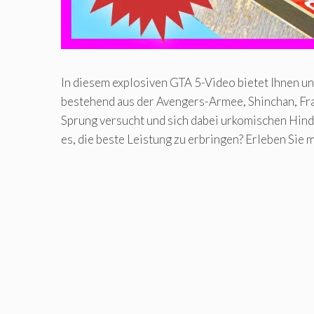
In diesem explosiven GTA 5-Video bietet Ihnen 
bestehend aus der Avengers-Armee, Shinchan, Fran
Sprung versucht und sich dabei urkomischen Hind
es, die beste Leistung zu erbringen? Erleben Si