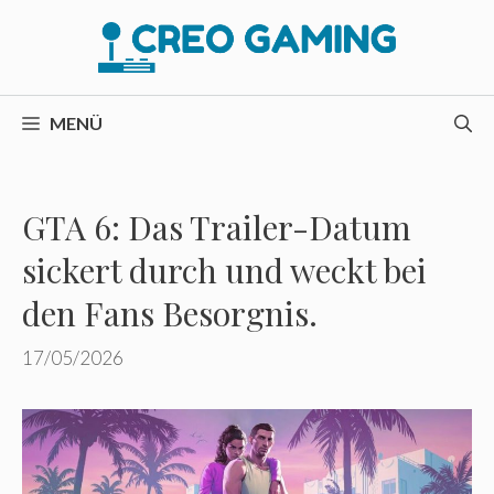
Zum
Inhalt
springen
MENÜ
GTA 6: Das Trailer-Datum
sickert durch und weckt bei
den Fans Besorgnis.
17/05/2026