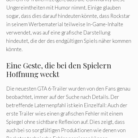
Ungereimtheiten mit Humor nimmt. Einige glauben
sogar, dass dies darauf hindeuten könnte, dass Rockstar
in seinem Werbematerial teilweise In-Game-Inhalte
verwendet, was auf eine grafische Darstellung
hindeutet, die der des endgültigen Spiels näher kommen
könnte.
Eine Geste, die bei den Spielern
Hoffnung weckt
Die neuesten GTA 6-Trailer wurden von den Fans genau
beobachtet, immer auf der Suche nach Details. Der
betreffende Laternenpfahl ist kein Einzelfall: Auch der
erste Trailer wies einen grafischen Fehler mit einem
Spiegel ohne sichtbare Reflexion auf. Dies zeigt, dass
auch bei so sorgfältigen Produktionen wie denen von